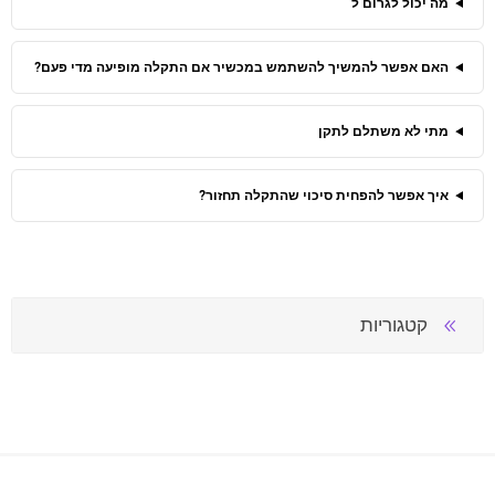
מה יכול לגרום ל
האם אפשר להמשיך להשתמש במכשיר אם התקלה מופיעה מדי פעם?
מתי לא משתלם לתקן
איך אפשר להפחית סיכוי שהתקלה תחזור?
קטגוריות