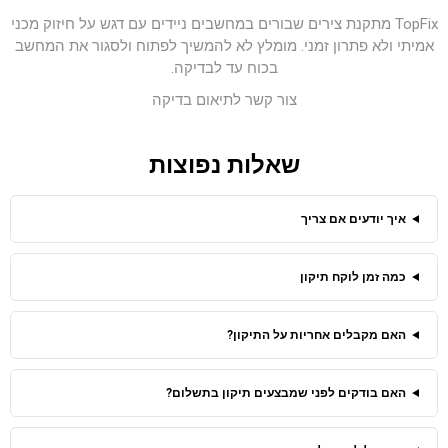
TopFix מתקנת צירים שבורים במחשבים ניידים עם דגש על חיזוק מכני
אמיתי ולא פתרון זמני. מומלץ לא להמשיך לפתוח ולסגור את המחשב
בכוח עד לבדיקה.
צור קשר לתיאום בדיקה
שאלות נפוצות
איך יודעים אם צריך
כמה זמן לוקח תיקון
האם מקבלים אחריות על התיקון?
האם בודקים לפני שמבצעים תיקון בתשלום?