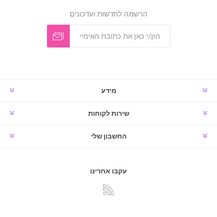
הרשמה לחדשות ועדכונים
מידע
שירות לקוחות
החשבון שלי
עקבו אחרינו