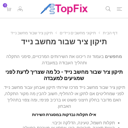
0
דף הבית
תיקוני מחשבים ניידים
תיקון ציר שבור מחשב נייד
תיקון ציר שבור מחשב נייד
מחפשים
בעמוד זה ריכזנו את השירותים המרכזיים, סימני התקלה
ותהליך העבודה במעבדה.
תיקון ציר שבור מחשב נייד - כל מה שצריך לדעת לפני
שמגיעים למעבדה
תיקון ציר שבור מחשב נייד מרכז שירותי תיקון ואבחון עבור מחשב נייד.
לפני שמחליטים אם לתקן או להחליף, חשוב להבין מה מקור התקלה,
האם מדובר בחלק חיצוני פשוט או ברכיב פנימי, ומה צפוי בתהליך
האבחון.
אילו תקלות נבדקות במסגרת השירות
תקלות חשמל, טעינה, הדלקה וכיבוי.