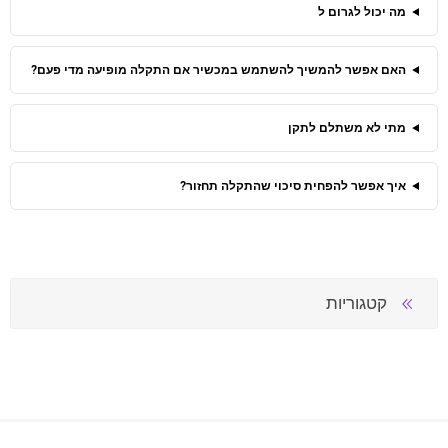
מה יכול לגרום ל
האם אפשר להמשיך להשתמש במכשיר אם התקלה מופיעה מדי פעם?
מתי לא משתלם לתקן
איך אפשר להפחית סיכוי שהתקלה תחזור?
קטגוריות