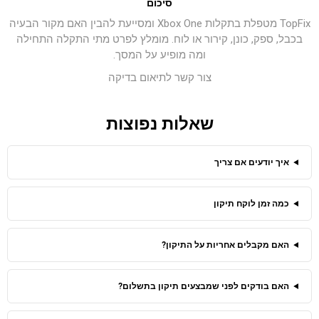
סיכום
TopFix מטפלת בתקלות Xbox One ומסייעת להבין האם מקור הבעיה
בכבל, ספק, כונן, קירור או לוח. מומלץ לפרט מתי התקלה התחילה
ומה מופיע על המסך.
צור קשר לתיאום בדיקה
שאלות נפוצות
איך יודעים אם צריך
כמה זמן לוקח תיקון
האם מקבלים אחריות על התיקון?
האם בודקים לפני שמבצעים תיקון בתשלום?