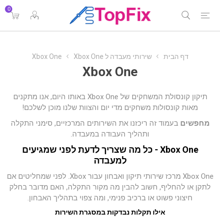
0
דף הבית
שירותי מעבדה ל Xbox One
Xbox One
Xbox One
תיקון קונסולת המשחקים של Xbox One באותו היום, אנו מתקנים
מאות קונסולות משחקים מדי יום והצוות שלנו מוכן לשלכם!
מחפשים
בעמוד זה ריכזנו את השירותים המרכזיים, סימני התקלה
ותהליך העבודה במעבדה.
Xbox One - כל מה שצריך לדעת לפני שמגיעים
למעבדה
Xbox One מרכז שירותי תיקון ואבחון עבור Xbox. לפני שמחליטים אם
לתקן או להחליף, חשוב להבין מה מקור התקלה, האם מדובר בחלק
חיצוני פשוט או ברכיב פנימי, ומה צפוי בתהליך האבחון.
אילו תקלות נבדקות במסגרת השירות