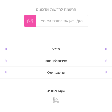
הרשמה לחדשות ועדכונים
מידע
שירות לקוחות
החשבון שלי
עקבו אחרינו