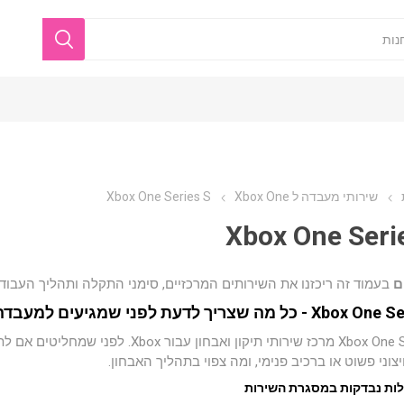
שירותי מעבדה ל Xbox One
Xbox One Series S
Xbox One Seri
ם
בעמוד זה ריכזנו את השירותים המרכזיים, סימני התקלה ותהליך העבו
- כל מה שצריך לדעת לפני שמגיעים למעבדה
Xbox One Series S מרכז שירותי תיקון 
וני פשוט או ברכיב פנימי, ומה צפוי בתהליך האבחון.
לות נבדקות במסגרת השירות