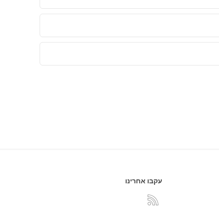
עקבו אחרינו