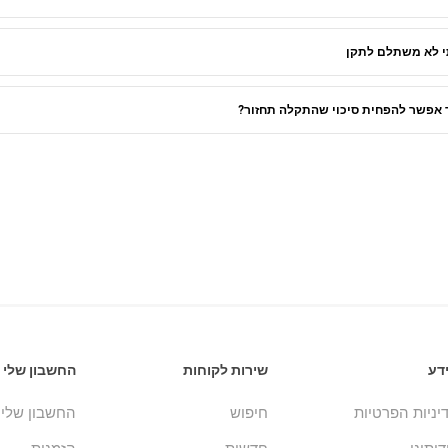
 לא משתלם לתקן
 אפשר להפחית סיכוי שהתקלה תחזור?
דע
שירות לקוחות
החשבון שלי
יניות הפרטיות
חיפוש
החשבון שלי