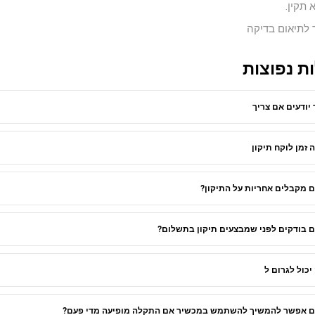
 לתיאום בדיקה
ת נפוצות
 יודעים אם צריך
 זמן לוקח תיקון
 מקבלים אחריות על התיקון?
 בודקים לפני שמבצעים תיקון בתשלום?
יכול לגרום ל
 אפשר להמשיך להשתמש במכשיר אם התקלה מופיעה מדי פעם?