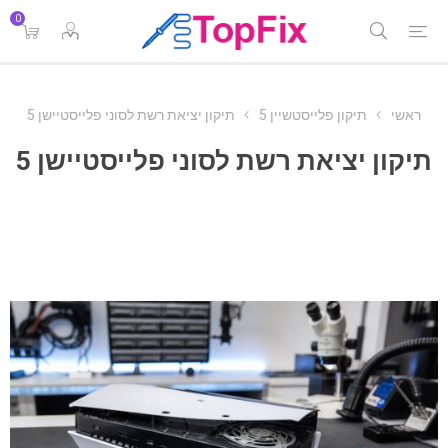
0
ראשי
תיקון פלייסטשיין 5
תיקון יציאת רשת לסוני פלייסטיישן 5
תיקון יציאת רשת לסוני פלייסטיישן 5