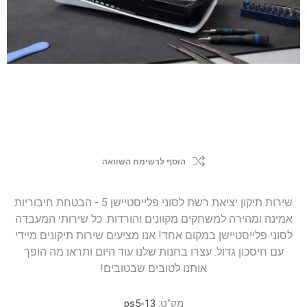
הוסף לרשימת השוואה
שירות תיקון יציאת רשת לסוני פלייסטיישן 5 - הבטחת חיבוריות
אמינה ומהירה למשחקים מקוונים והורדות. כל שירותי המעבדה
לסוני פלייסטיישן במקום אחד! אנו מציעים שירות תיקונים מיידי
עם חיסכון גדול. עצרו בחנות שלנו עוד היום ותראו מה הופך
אותנו לטובים שבטובים!
מק"ט:
ps5-13