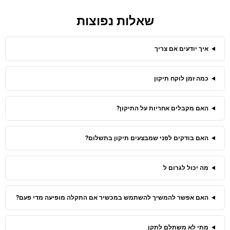
שאלות נפוצות
איך יודעים אם צריך
כמה זמן לוקח תיקון
האם מקבלים אחריות על התיקון?
האם בודקים לפני שמבצעים תיקון בתשלום?
מה יכול לגרום ל
האם אפשר להמשיך להשתמש במכשיר אם התקלה מופיעה מדי פעם?
מתי לא משתלם לתקן