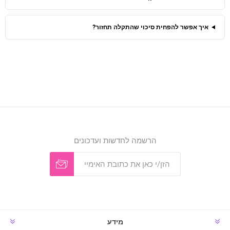
איך אפשר להפחית סיכוי שהתקלה תחזור?
הרשמה לחדשות ועדכונים
מידע