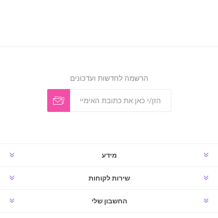
הרשמה לחדשות ועדכונים
מידע
שירות לקוחות
החשבון שלי