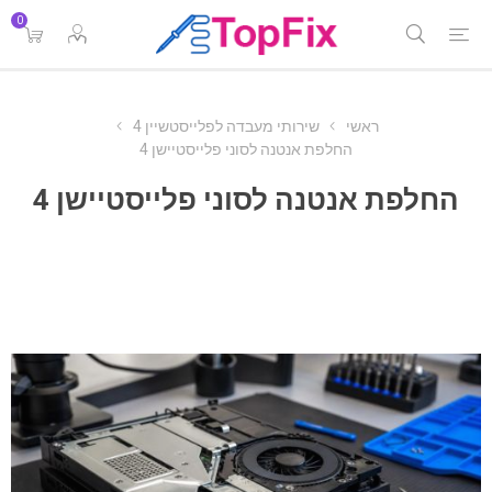
0
ראשי
שירותי מעבדה לפלייסטשיין 4
החלפת אנטנה לסוני פלייסטיישן 4
החלפת אנטנה לסוני פלייסטיישן 4