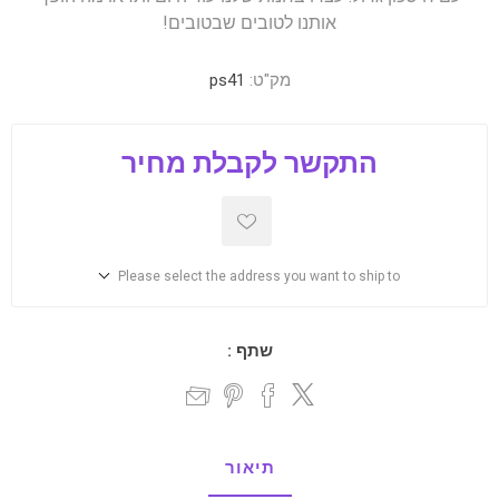
אותנו לטובים שבטובים!
מק"ט:
ps41
התקשר לקבלת מחיר
Please select the address you want to ship to
שתף :
תיאור