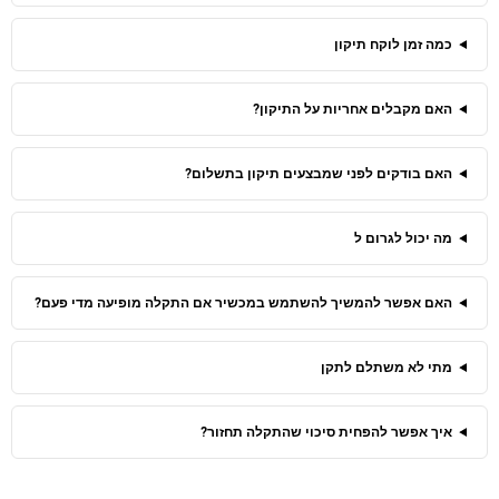
כמה זמן לוקח תיקון
האם מקבלים אחריות על התיקון?
האם בודקים לפני שמבצעים תיקון בתשלום?
מה יכול לגרום ל
האם אפשר להמשיך להשתמש במכשיר אם התקלה מופיעה מדי פעם?
מתי לא משתלם לתקן
איך אפשר להפחית סיכוי שהתקלה תחזור?